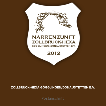
ZOLLBRUCK-HEXA GÖGGLINGEN/DONAUSTETTEN E.V.
Postanschrift: