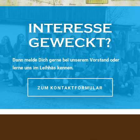
INTERESSE
GEWECKT?
Dann melde Dich gerne bei unserem Vorstand oder
lerne uns im Leihhäs kennen.
ZUM KONTAKTFORMULAR