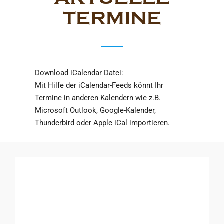
TERMINE
Download iCalendar Datei:
Mit Hilfe der iCalendar-Feeds könnt Ihr
Termine in anderen Kalendern wie z.B.
Microsoft Outlook, Google-Kalender,
Thunderbird oder Apple iCal importieren.