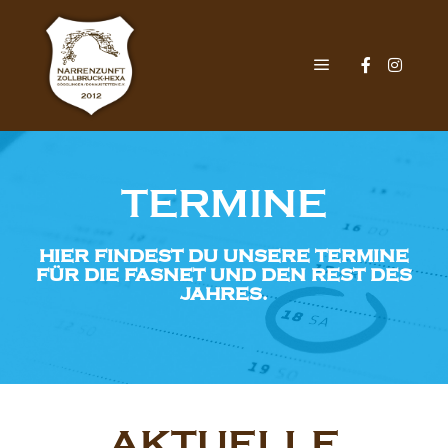
TERMINE
HIER FINDEST DU UNSERE TERMINE
FÜR DIE FASNET UND DEN REST DES
JAHRES.
AKTUELLE