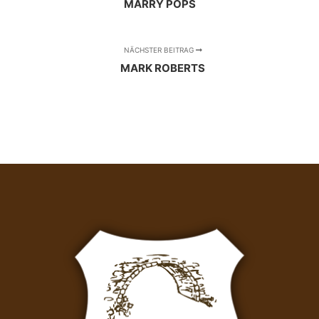
MARRY POPS
NÄCHSTER BEITRAG
MARK ROBERTS