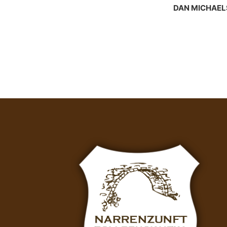
DAN MICHAEL