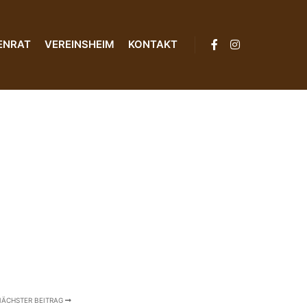
ENRAT
VEREINSHEIM
KONTAKT
NÄCHSTER BEITRAG